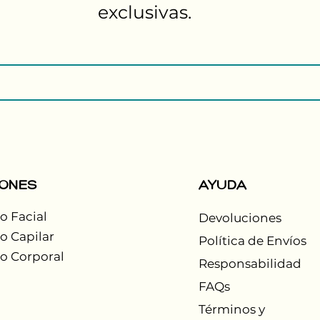
exclusivas.
IONES
AYUDA
o Facial
Devoluciones
o Capilar
Política de Envíos
o Corporal
Responsabilidad
FAQs
Términos y