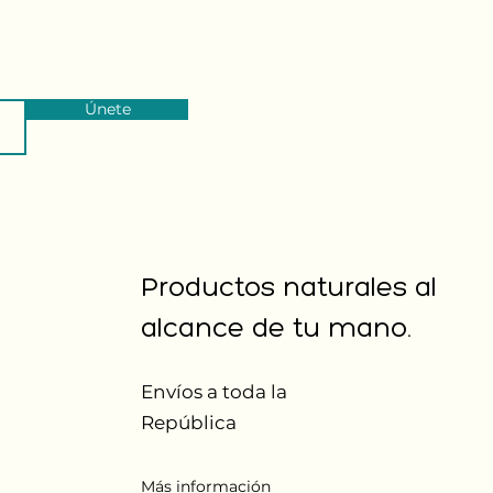
Únete
Productos naturales al
alcance de tu mano.
Envíos a toda la
República
Más información