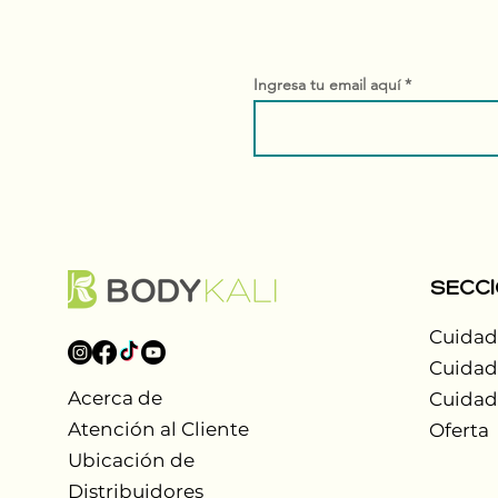
Ingresa tu email aquí
SECC
Cuidad
Cuidad
Acerca de
Cuidad
Atención al Cliente
Oferta
Ubicación de
Distribuidores