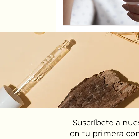
Suscríbete a nue
en tu primera co