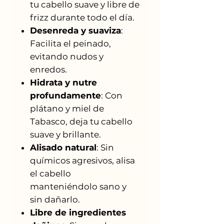
tu cabello suave y libre de
frizz durante todo el día.
Desenreda y suaviza
:
Facilita el peinado,
evitando nudos y
enredos.
Hidrata y nutre
profundamente
: Con
plátano y miel de
Tabasco, deja tu cabello
suave y brillante.
Alisado natural
: Sin
químicos agresivos, alisa
el cabello
manteniéndolo sano y
sin dañarlo.
Libre de ingredientes