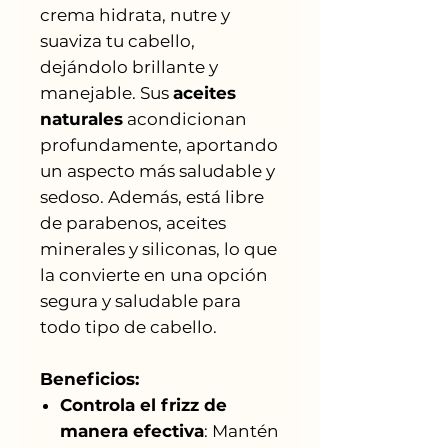
crema hidrata, nutre y
suaviza tu cabello,
dejándolo brillante y
manejable. Sus
aceites
naturales
acondicionan
profundamente, aportando
un aspecto más saludable y
sedoso. Además, está libre
de parabenos, aceites
minerales y siliconas, lo que
la convierte en una opción
segura y saludable para
todo tipo de cabello.
Beneficios:
Controla el frizz de
manera efectiva
: Mantén