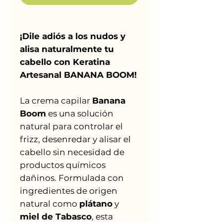
¡Dile adiós a los nudos y
alisa naturalmente tu
cabello con Keratina
Artesanal BANANA BOOM!
La crema capilar
Banana
Boom
es una solución
natural para controlar el
frizz, desenredar y alisar el
cabello sin necesidad de
productos químicos
dañinos. Formulada con
ingredientes de origen
natural como
plátano
y
miel de Tabasco
, esta