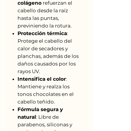
colágeno
refuerzan el
cabello desde la raíz
hasta las puntas,
previniendo la rotura.
Protección térmica
:
Protege el cabello del
calor de secadores y
planchas, además de los
daños causados por los
rayos UV.
Intensifica el color
:
Mantiene y realza los
tonos chocolates en el
cabello teñido.
Fórmula segura y
natural
: Libre de
parabenos, siliconas y