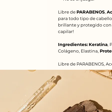
Libre de
PARABENOS
,
Ac
para todo tipo de cabello
brillante y protegido con
capilar!
Ingredientes:
Keratina
, 
Colágeno, Elastina,
Prote
Libre de PARABENOS, Acei